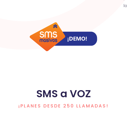
l
SMS a VOZ
¡PLANES DESDE 250 LLAMADAS!