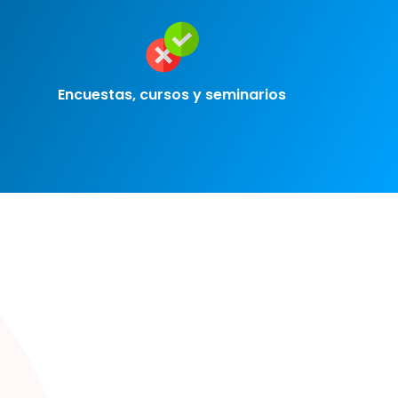
Encuestas, cursos y seminarios