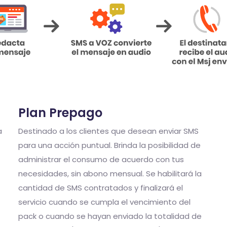
Plan Prepago
a
Destinado a los clientes que desean enviar SMS
para una acción puntual. Brinda la posibilidad de
administrar el consumo de acuerdo con tus
necesidades, sin abono mensual. Se habilitará la
cantidad de SMS contratados y finalizará el
servicio cuando se cumpla el vencimiento del
pack o cuando se hayan enviado la totalidad de