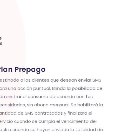
Plan Prepago
estinado a los clientes que desean enviar SMS
ara una acción puntual. Brinda la posibilidad de
dministrar el consumo de acuerdo con tus
ecesidades, sin abono mensual. Se habilitará la
antidad de SMS contratados y finalizará el
ervicio cuando se cumpla el vencimiento del
ack o cuando se hayan enviado la totalidad de