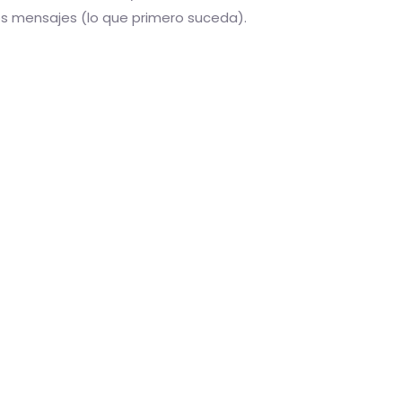
os mensajes (lo que primero suceda).