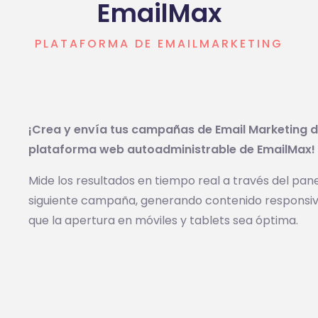
EmailMax
PLATAFORMA DE EMAILMARKETING
¡Crea y envía tus campañas de Email Marketing d
plataforma web autoadministrable de EmailMax!
Mide­ los resultados en tiempo real a través del pan
siguiente campaña, generando contenido responsivo c
que la apertura en móviles y tablets sea óptima.