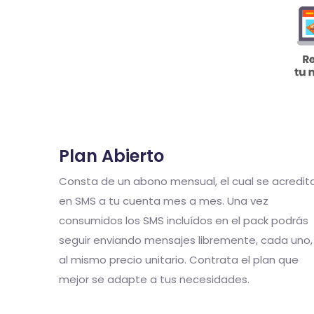
Plan Abierto
Consta de un abono mensual, el cual se acredit
en SMS a tu cuenta mes a mes. Una vez
consumidos los SMS incluídos en el pack podrás
seguir enviando mensajes libremente, cada uno,
al mismo precio unitario. Contrata el plan que
mejor se adapte a tus necesidades.