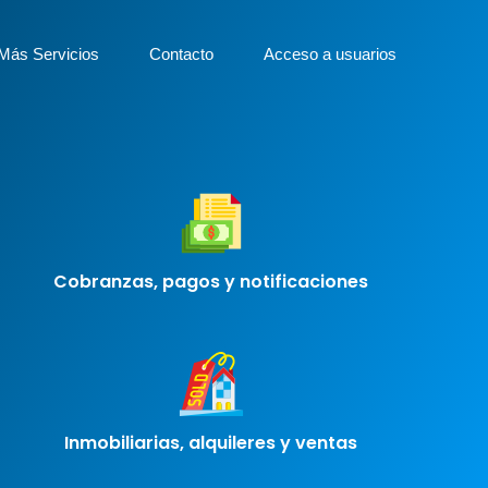
Más Servicios
Contacto
Acceso a usuarios
Cobranzas, pagos y notificaciones
Inmobiliarias, alquileres y ventas