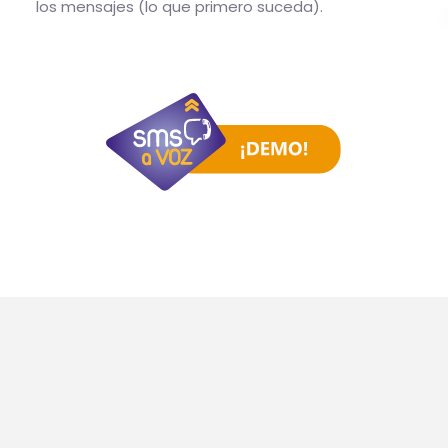
los mensajes (lo que primero suceda).