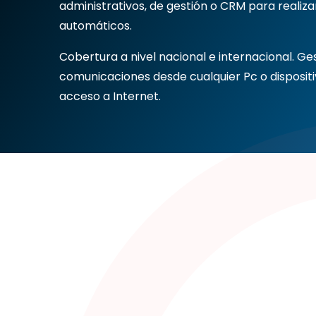
administrativos, de gestión o CRM para realizar
automáticos.
Cobertura a nivel nacional e internacional. Ge
comunicaciones desde cualquier Pc o dispositi
acceso a Internet.