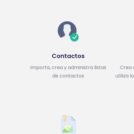
Contactos
Importa, crea y administra listas
Crea 
de contactos
utiliza