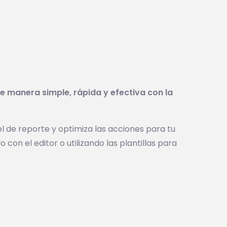
e manera simple, rápida y efectiva con la
el de reporte y optimiza las acciones para tu
on el editor o utilizando las plantillas para