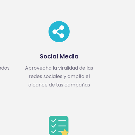
Social Media
ados
Aprovecha la viralidad de las
redes sociales y amplía el
alcance de tus campañas